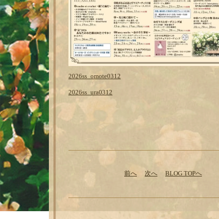
2026ss_omote0312
2026ss_ura0312
前へ
次へ
BLOG TOPへ