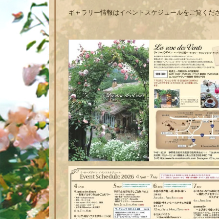
ギャラリー情報はイベントスケジュールをご覧くだ